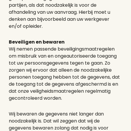
partijen, als dat noodzakelijk is voor de
afhandeling van uw aanvraag. Hierbij moet u
denken aan bijvoorbeeld aan uw werkgever
en/of opleider.
Meld je aan
Beveiligen en bewaren
Wij nemen passende beveiligingsmaatregelen
om misbruik van en ongeautoriseerde toegang
tot uw persoonsgegevens tegen te gaan. Zo
zorgen wij ervoor dat alleen de noodzakelijke
personen toegang hebben tot de gegevens, dat
de toegang tot de gegevens afgeschermd is en
dat onze veiligheidsmaatregelen regelmatig
gecontroleerd worden.
Wij bewaren de gegevens niet langer dan
noodzakelijk is. Dat wil zeggen dat wij de
gegevens bewaren zolang dat nodig is voor