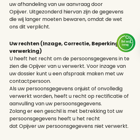
uw afhandeling van uw aanvraag door
Opijver. Uitgezonderd hiervan zijn de gegevens
die wij langer moeten bewaren, omdat de wet
ons dit verplicht.
Uw rechten (Inzage, Correctie, Beperking van
verwerking)
U heeft het recht om de persoonsgegevens in te
zien die Opijver van u verwerkt. Voor inzage van
uw dossier kunt u een afspraak maken met uw
contactpersoon.
Als uw persoonsgegevens onjuist of onvolledig
verwerkt worden, heeft u recht op rectificatie of
aanvulling van uw persoonsgegevens.
Zolang er een geschil is met betrekking tot uw
persoonsgegevens heeft u het recht
dat Opijver uw persoonsgegevens niet verwerkt.