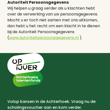
Autoriteit Persoonsgegevens
Wij helpen u graag verder als u klachten hebt
over de verwerking van uw persoonsgegevens.
Mocht u er toch niet samen met ons uitkomen,
dan hebt u het recht om een klacht in te dienen
bij de Autoriteit Persoonsgegevens
(
www.autoriteitpersoonsgegevens.nl
).
Volop kansen in de Achterhoek. Vraag nu de
scholingsvoucher aan en kom verder.