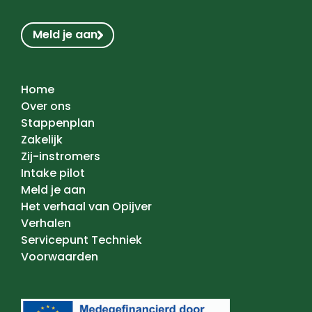
Meld je aan
Home
Over ons
Stappenplan
Zakelijk
Zij-instromers
Intake pilot
Meld je aan
Het verhaal van Opijver
Verhalen
Servicepunt Techniek
Voorwaarden